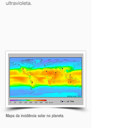
ultravioleta.
Mapa da incidência solar no planeta.