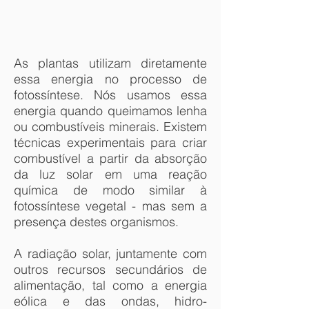
As plantas utilizam diretamente
essa energia no processo de
fotossíntese. Nós usamos essa
energia quando queimamos lenha
ou combustíveis minerais. Existem
técnicas experimentais para criar
combustível a partir da absorção
da luz solar em uma reação
química de modo similar à
fotossíntese vegetal - mas sem a
presença destes organismos.
A radiação solar, juntamente com
outros recursos secundários de
alimentação, tal como a energia
eólica e das ondas, hidro-