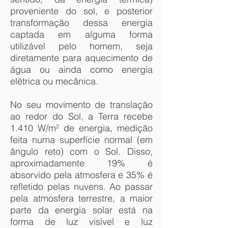
proveniente do sol, e posterior
transformação dessa energia
captada em alguma forma
utilizável pelo homem, seja
diretamente para aquecimento de
água ou ainda como energia
elétrica ou mecânica.
No seu movimento de translação
ao redor do Sol, a Terra recebe
1.410 W/m² de energia, medição
feita numa superfície normal (em
ângulo reto) com o Sol. Disso,
aproximadamente 19% é
absorvido pela atmosfera e 35% é
refletido pelas nuvens. Ao passar
pela atmosfera terrestre, a maior
parte da energia solar está na
forma de luz visível e luz