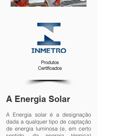
Produtos
Certificados
A Energia Solar
A Energia solar é a designação
dada a qualquer tipo de captação
de energia luminosa (e, em certo
sentido, da energia térmica)