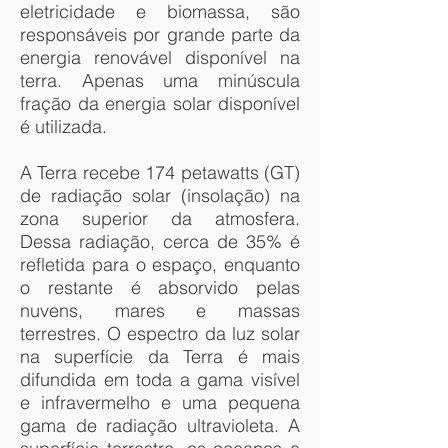
eletricidade e biomassa, são
responsáveis por grande parte da
energia renovável disponível na
terra. Apenas uma minúscula
fração da energia solar disponível
é utilizada.
A Terra recebe 174 petawatts (GT)
de radiação solar (insolação) na
zona superior da atmosfera.
Dessa radiação, cerca de 35% é
refletida para o espaço, enquanto
o restante é absorvido pelas
nuvens, mares e massas
terrestres. O espectro da luz solar
na superfície da Terra é mais
difundida em toda a gama visível
e infravermelho e uma pequena
gama de radiação ultravioleta. A